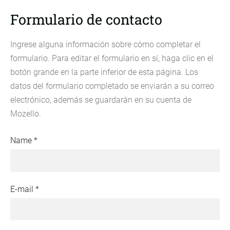
Formulario de contacto
Ingrese alguna información sobre cómo completar el
formulario.
Para editar el formulario en sí, haga clic en el
botón grande en la parte inferior de esta página.
Los
datos del formulario completado se enviarán a su correo
electrónico, además se guardarán en su cuenta de
Mozello.
Name
*
E-mail
*