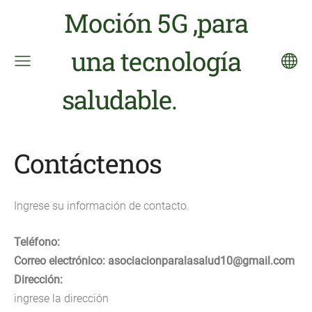
Moción 5G ,para
una tecnología
saludable.
Contáctenos
Ingrese su información de contacto.
Teléfono:
Correo electrónico: asociacionparalasalud10@gmail.com
Dirección:
ingrese la dirección