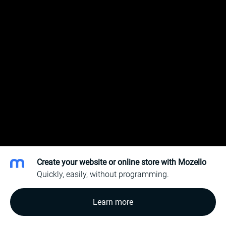
Create your website or online store with Mozello
Quickly, easily, without programming.
Learn more